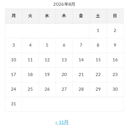
2026年8月
月
火
水
木
金
土
日
1
2
3
4
5
6
7
8
9
10
11
12
13
14
15
16
17
18
19
20
21
22
23
24
25
26
27
28
29
30
31
« 11月