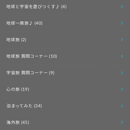
地球と宇宙を遊びつくす♪
(4)
地球一周旅♪
(40)
地球旅
(2)
地球旅 質問コーナー
(10)
宇宙旅 質問コーナー
(9)
心の旅
(19)
泊まってみた
(34)
海外旅
(45)