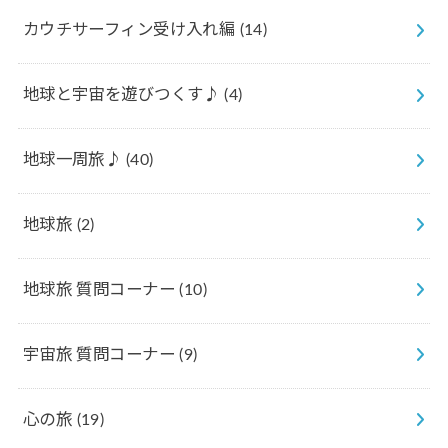
カウチサーフィン受け入れ編
(14)
地球と宇宙を遊びつくす♪
(4)
地球一周旅♪
(40)
地球旅
(2)
地球旅 質問コーナー
(10)
宇宙旅 質問コーナー
(9)
心の旅
(19)