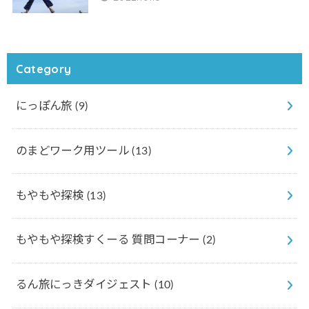
Category
にっぽん旅
(9)
のまどワーク用ツール
(13)
もやもや探検
(13)
もやもや探検すくーる 質問コーナー
(2)
るん旅にっきダイジェスト
(10)