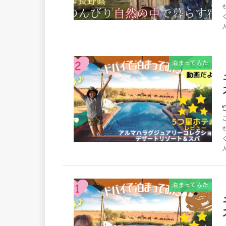
泊まってみた
泊まってみた