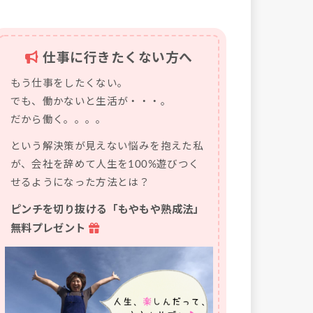
仕事に行きたくない方へ
もう仕事をしたくない。
でも、働かないと生活が・・・。
だから働く。。。。
という解決策が見えない悩みを抱えた私
が、会社を辞めて人生を100%遊びつく
せるようになった方法とは？
ピンチを切り抜ける「もやもや熟成法」
無料プレゼント