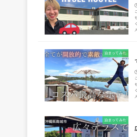
泊まってみた
泊まってみた