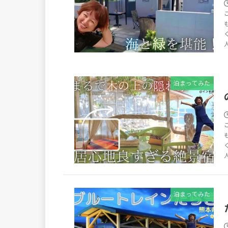
泊まってみた
泊まってみた