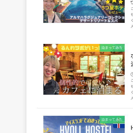
泊まってみた
泊まってみた