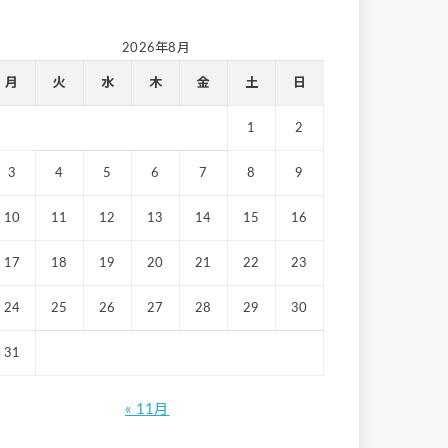
2026年8月
月
火
水
木
金
土
日
1
2
3
4
5
6
7
8
9
10
11
12
13
14
15
16
17
18
19
20
21
22
23
24
25
26
27
28
29
30
31
« 11月