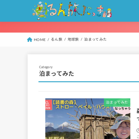
るん旅
地球旅
泊まってみた
HOME
泊まってみた
泊まってみた