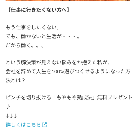
【仕事に行きたくない方へ】
もう仕事をしたくない。
でも、働かないと生活が・・・。
だから働く。。。
という解決策が見えない悩みをか抱えた私が、
会社を辞めて人生を100%遊びつくせるようになった方
法とは？
ピンチを切り抜ける「もやもや熟成法」無料プレゼント
♪
↓↓↓
詳しくはこちら