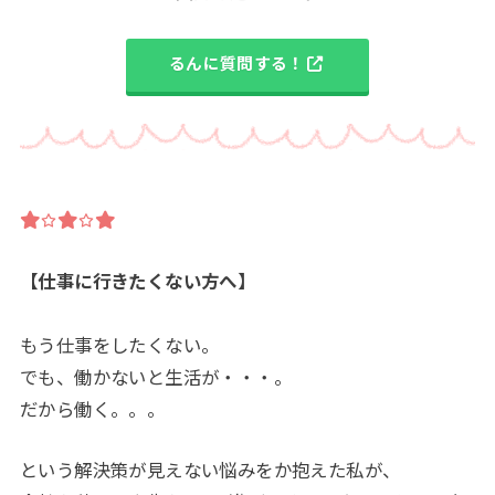
るんに質問する！
【仕事に行きたくない方へ】
もう仕事をしたくない。
でも、働かないと生活が・・・。
だから働く。。。
という解決策が見えない悩みをか抱えた私が、