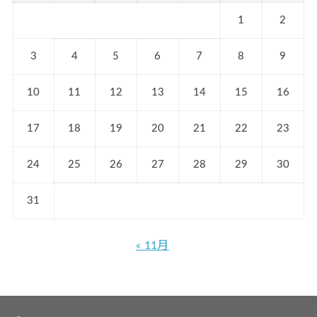
1
2
3
4
5
6
7
8
9
10
11
12
13
14
15
16
17
18
19
20
21
22
23
24
25
26
27
28
29
30
31
« 11月