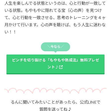
人生を楽しんでる状態というのは、心と行動が一致して
いる状態。もやもやに隠れてる宝（心の声）を見つけ
て、心と行動を一致させる、思考のトレーニングを４ヶ
月かけて行います。心の声を聴けば、もう人生に迷わな
い！！
＼今なら／
ピンチを切り抜ける「もやもや熟成法」無料プレゼ
ント♪
るんに聞いてみたいことがあったら、公式LINEで
質問を送ってね♪