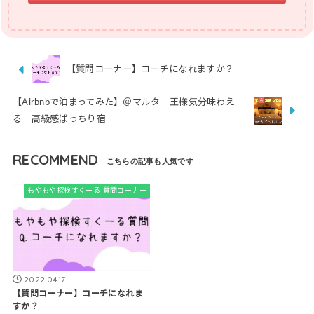
【質問コーナー】コーチになれますか？
【Airbnbで泊まってみた】＠マルタ 王様気分味わえ
る 高級感ばっちり宿
RECOMMEND
もやもや探検すくーる 質問コーナー
2022.04.17
【質問コーナー】コーチになれま
すか？