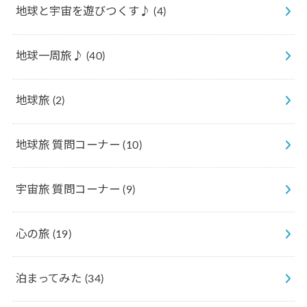
地球と宇宙を遊びつくす♪
(4)
地球一周旅♪
(40)
地球旅
(2)
地球旅 質問コーナー
(10)
宇宙旅 質問コーナー
(9)
心の旅
(19)
泊まってみた
(34)