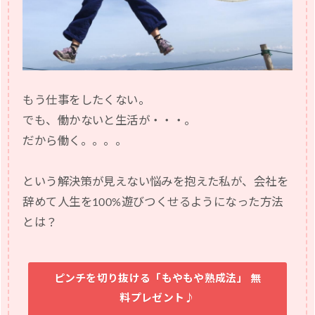
もう仕事をしたくない。
でも、働かないと生活が・・・。
だから働く。。。。
という解決策が見えない悩みを抱えた私が、会社を
辞めて人生を100%遊びつくせるようになった方法
とは？
ピンチを切り抜ける「もやもや熟成法」 無
料プレゼント♪