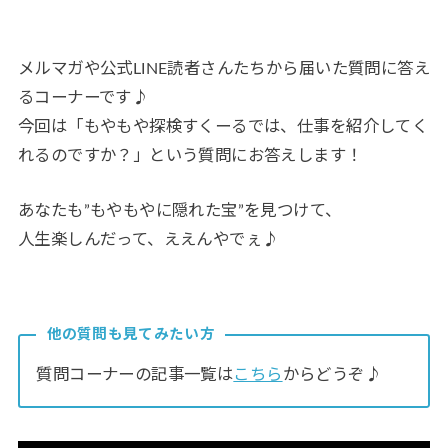
メルマガや公式LINE読者さんたちから届いた質問に答え
るコーナーです♪
今回は「もやもや探検すくーるでは、仕事を紹介してく
れるのですか？」という質問にお答えします！
あなたも”もやもやに隠れた宝”を見つけて、
人生楽しんだって、ええんやでぇ♪
他の質問も見てみたい方
質問コーナーの記事一覧は
こちら
からどうぞ♪