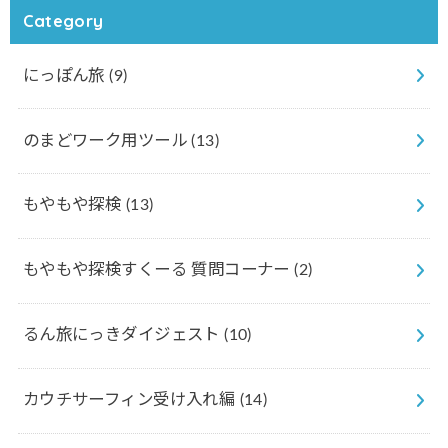
Category
にっぽん旅
(9)
のまどワーク用ツール
(13)
もやもや探検
(13)
もやもや探検すくーる 質問コーナー
(2)
るん旅にっきダイジェスト
(10)
カウチサーフィン受け入れ編
(14)