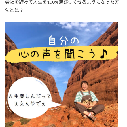
会社を辞めて人生を100%遊びつくせるようになった方
法とは？