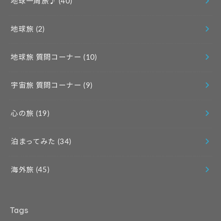
地球一周旅♪
(40)
地球旅
(2)
地球旅 質問コーナー
(10)
宇宙旅 質問コーナー
(9)
心の旅
(19)
泊まってみた
(34)
海外旅
(45)
Tags