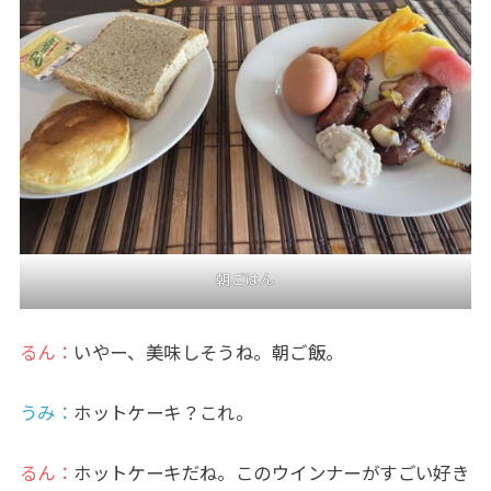
朝ごはん
るん：
いやー、美味しそうね。朝ご飯。
うみ
：
ホットケーキ？これ。
るん：
ホットケーキだね。このウインナーがすごい好き