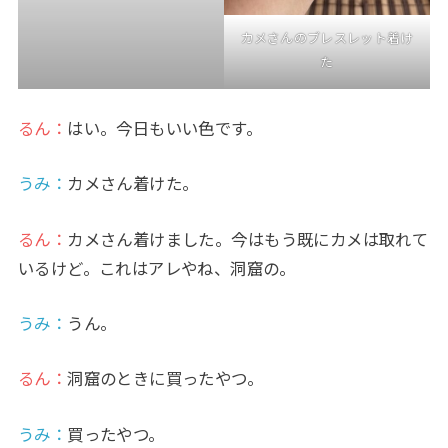
カメさんのブレスレット着け
た
るん：
はい。今日もいい色です。
うみ
：
カメさん着けた。
るん：
カメさん着けました。今はもう既にカメは取れて
いるけど。これはアレやね、洞窟の。
うみ
：
うん。
るん：
洞窟のときに買ったやつ。
うみ
：
買ったやつ。