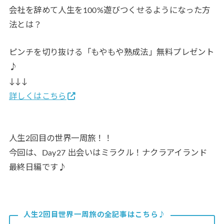
会社を辞めて人生を100%遊びつくせるようになった方
法とは？
ピンチを切り抜ける「もやもや熟成法」無料プレゼント
♪
↓↓↓
詳しくはこちら
人生2回目の世界一周旅！！
今回は、Day27 出会いはミラクル！ナクラアイランド
最終日編です♪
人生2回目世界一周旅の全記事はこちら♪