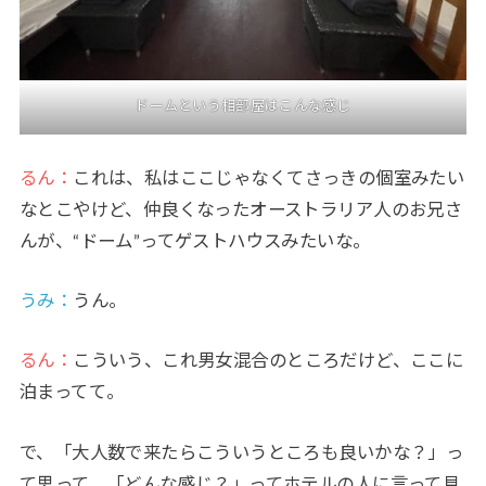
ドームという相部屋はこんな感じ
るん：
これは、私はここじゃなくてさっきの個室みたい
なとこやけど、仲良くなったオーストラリア人のお兄さ
んが、“ドーム”ってゲストハウスみたいな。
うみ
：
うん。
るん：
こういう、これ男女混合のところだけど、ここに
泊まってて。
で、「大人数で来たらこういうところも良いかな？」っ
て思って、「どんな感じ？」ってホテルの人に言って見