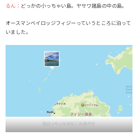
るん：
どっかの小っちゃい島。ヤサワ諸島の中の島。
オースマンベイロッジフィジーっていうところに泊って
いました。
泊まっていたのはこの島です