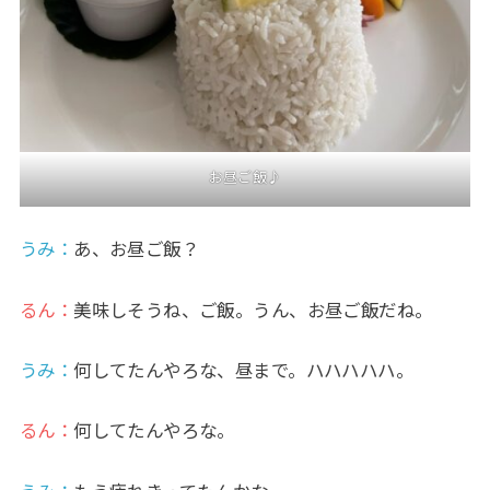
お昼ご飯♪
うみ
：
あ、お昼ご飯？
るん：
美味しそうね、ご飯。うん、お昼ご飯だね。
うみ
：
何してたんやろな、昼まで。ハハハハハ。
るん：
何してたんやろな。