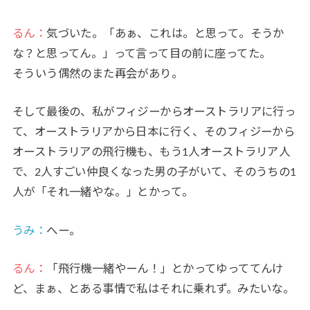
るん：
気づいた。「あぁ、これは。と思って。そうか
な？と思ってん。」って言って目の前に座ってた。
そういう偶然のまた再会があり。
そして最後の、私がフィジーからオーストラリアに行っ
て、オーストラリアから日本に行く、そのフィジーから
オーストラリアの飛行機も、もう1人オーストラリア人
で、2人すごい仲良くなった男の子がいて、そのうちの1
人が「それ一緒やな。」とかって。
うみ
：
へー。
るん：
「飛行機一緒やーん！」とかってゆっててんけ
ど、まぁ、とある事情で私はそれに乗れず。みたいな。