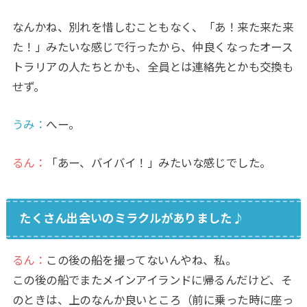
なんかね、別れを惜しむこともなく、「あ！来た来た来
た！」みたいな感じで行ったから、仲良くなったオース
トラリアの人たちとかも、全員とは連絡先とかも交換も
せず。
うみ
：
へー。
るん：
「あー、バイバイ！」みたいな感じでした。
たくさん出会いのミラクルがありました♪
るん：
この後の船を撮ってないんやね、私。
この後の船でまたメインアイランドに帰るんだけど、そ
のときは、上のなんか良いところ（前に乗った時に座っ