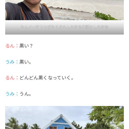
シュノーケリングたくさんしたから日焼けしたかな
るん：
黒い？
うみ
：
黒い。
るん：
どんどん黒くなっていく。
うみ
：
うん。