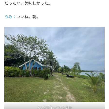
だったな。美味しかった。
うみ
：
いいね。朝。
るんが泊まっていた建物