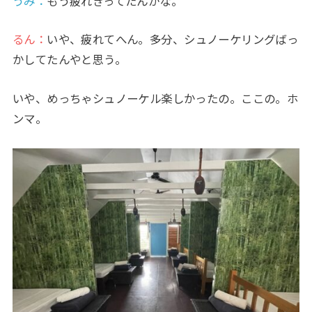
うみ
：
もう疲れきってたんかな。
るん：
いや、疲れてへん。多分、シュノーケリングばっ
かしてたんやと思う。
いや、めっちゃシュノーケル楽しかったの。ここの。ホ
ンマ。