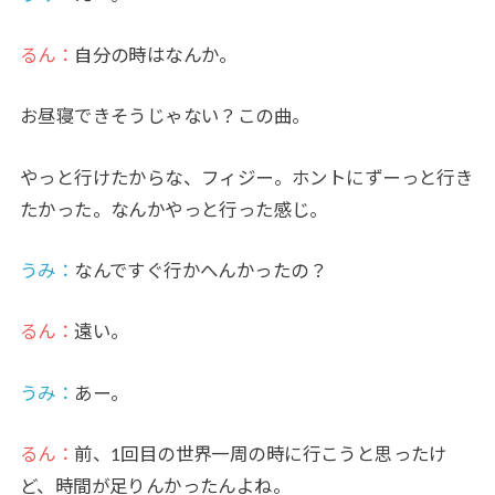
るん：
自分の時はなんか。
お昼寝できそうじゃない？この曲。
やっと行けたからな、フィジー。ホントにずーっと行き
たかった。なんかやっと行った感じ。
うみ
：
なんですぐ行かへんかったの？
るん：
遠い。
うみ
：
あー。
るん：
前、1回目の世界一周の時に行こうと思ったけ
ど、時間が足りんかったんよね。