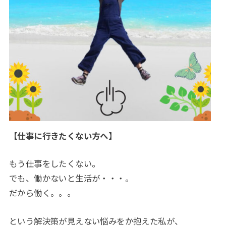
【仕事に行きたくない方へ】
もう仕事をしたくない。
でも、働かないと生活が・・・。
だから働く。。。
という解決策が見えない悩みをか抱えた私が、