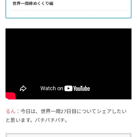
世界一周締めくくり編
るん：
今日は、世界一周27日目についてシェアしたい
と思います。パチパチパチ。