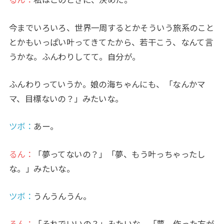
るん：
私はこのときに、決めた。
今までいろいろ、世界一周するとかそういう旅系のこと
とかもいっぱい叶ってきてたから、若干こう、なんて言
うかな。ふんわりしてて。自分が。
ふんわりっていうか。娘の海ちゃんにも、「なんかマ
マ、目標ないの？」みたいな。
ツボ：
あー。
るん：
「夢ってないの？」「夢、もう叶っちゃったし
な。」みたいな。
ツボ：
うんうんうん。