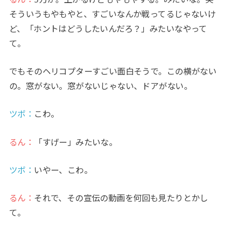
そういうもやもやと、すごいなんか戦ってるじゃないけ
ど、「ホントはどうしたいんだろ？」みたいなやって
て。
でもそのヘリコプターすごい面白そうで。この横がない
の。窓がない。窓がないじゃない、ドアがない。
ツボ：
こわ。
るん：
「すげー」みたいな。
ツボ：
いやー、こわ。
るん：
それで、その宣伝の動画を何回も見たりとかし
て。