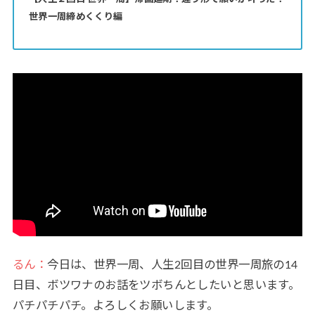
世界一周締めくくり編
るん：
今日は、世界一周、人生2回目の世界一周旅の14
日目、ボツワナのお話をツボちんとしたいと思います。
パチパチパチ。よろしくお願いします。