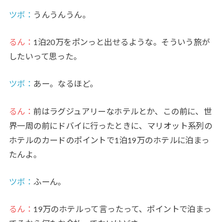
ツボ：
うんうんうん。
るん：
1泊20万をポンっと出せるような。そういう旅が
したいって思った。
ツボ：
あー。なるほど。
るん：
前はラグジュアリーなホテルとか、この前に、世
界一周の前にドバイに行ったときに、マリオット系列の
ホテルのカードのポイントで1泊19万のホテルに泊まっ
たんよ。
ツボ：
ふーん。
るん：
19万のホテルって言ったって、ポイントで泊まっ