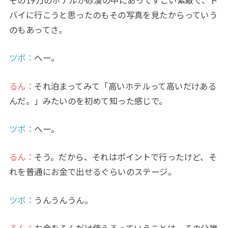
その19万のホテルが砂漠の中にあってすごい素敵で、ド
バイに行こうと思ったのもその写真を見たからっていう
のもあってさ。
ツボ：
へー。
るん：
それ泊まってみて「高いホテルって高いだけある
んだ。」みたいのを初めて知った感じで。
ツボ：
へー。
るん：
そう。だから、それはポイントで行ったけど、そ
れを普通にお金で出せるぐらいのステージ。
ツボ：
うんうんうん。