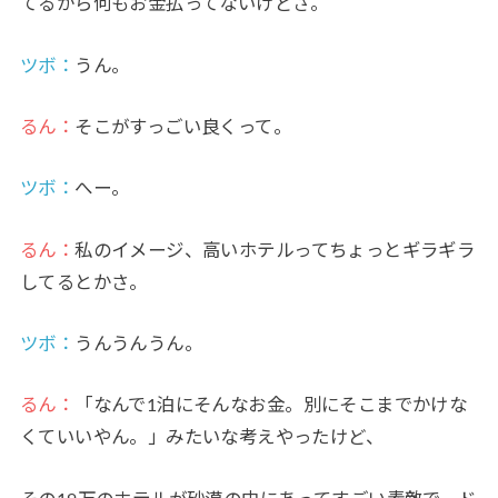
てるから何もお金払ってないけどさ。
ツボ：
うん。
るん：
そこがすっごい良くって。
ツボ：
へー。
るん：
私のイメージ、高いホテルってちょっとギラギラ
してるとかさ。
ツボ：
うんうんうん。
るん：
「なんで1泊にそんなお金。別にそこまでかけな
くていいやん。」みたいな考えやったけど、