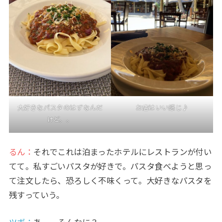
大好きなパスタのはずなんだ
お店はいい感じ♪
けど。。
るん：
それでこれは泊まったホテルにレストランが付い
てて。私すごいパスタが好きで。パスタ食べようと思っ
て注文したら、恐ろしく不味くって。大好きなパスタを
残すっていう。