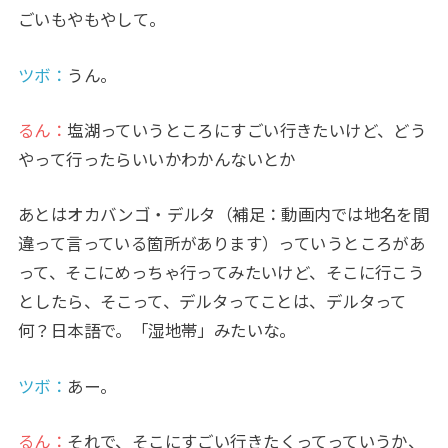
ごいもやもやして。
ツボ：
うん。
るん：
塩湖っていうところにすごい行きたいけど、どう
やって行ったらいいかわかんないとか
あとはオカバンゴ・デルタ（補足：動画内では地名を間
違って言っている箇所があります）っていうところがあ
って、そこにめっちゃ行ってみたいけど、そこに行こう
としたら、そこって、デルタってことは、デルタって
何？日本語で。「湿地帯」みたいな。
ツボ：
あー。
るん：
それで、そこにすごい行きたくってっていうか、