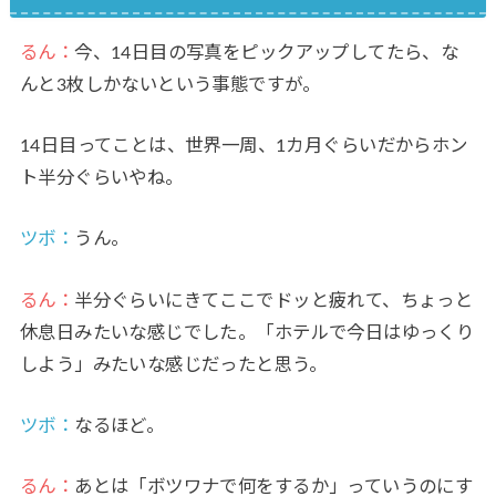
るん：
今、14日目の写真をピックアップしてたら、な
んと3枚しかないという事態ですが。
14日目ってことは、世界一周、1カ月ぐらいだからホン
ト半分ぐらいやね。
ツボ：
うん。
るん：
半分ぐらいにきてここでドッと疲れて、ちょっと
休息日みたいな感じでした。「ホテルで今日はゆっくり
しよう」みたいな感じだったと思う。
ツボ：
なるほど。
るん：
あとは「ボツワナで何をするか」っていうのにす