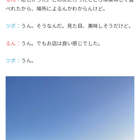
べれたから、場所によるんかわからんけど。
ツボ：
うん。そうなんだ。見た目、美味しそうだけど。
るん：
うん。でもお店は良い感じでした。
ツボ：
うん。