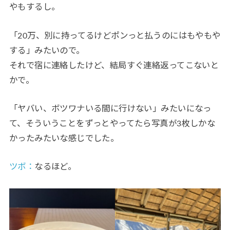
やもするし。
「20万、別に持ってるけどポンっと払うのにはもやもや
する」みたいので。
それで宿に連絡したけど、結局すぐ連絡返ってこないと
かで。
「ヤバい、ボツワナいる間に行けない」みたいになっ
て、そういうことをずっとやってたら写真が3枚しかな
かったみたいな感じでした。
ツボ：
なるほど。