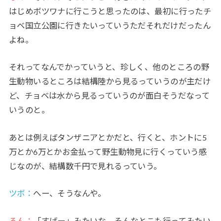
はじめボツワナに行こうと思ったのは、最初に行ったチ
ョベ国立公園に行きたいっていうただそれだけだったん
よね。
それってなんでかっていうと、珍しく、他のところの野
生動物いるところは結構陸から見るっていうのが主だけ
ど、チョベは水から見るっていうのが面白そうだなって
いうのと。
あとは例えばタンザニアとかだと、行くと、ホントに5
万とか6万とかお金払って野生動物見に行くっていう感
じなのが、結構数千円で見れるっていう。
ツボ：
へー、そうなんや。