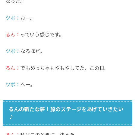
なった。
ツボ：
おー。
るん：
っていう感じです。
ツボ：
なるほど。
るん：
でもめっちゃもやもやしてた、この日。
ツボ：
へー。
るんの新たな夢！旅のステージをあげていきたい
♪