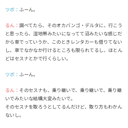
ツボ：
ふーん。
るん：
調べてたら、そのオカバンゴ・デルタに、行こう
と思ったら、湿地帯みたいになってて沼みたいな感じだ
から車でっていうか、このときレンタカーも借りてない
し、車でなかなか行けるところも限られてるし、ほとん
どはセスナとかで行くらしい。
ツボ：
ふーん。
るん：
そのセスナも、乗り継いで、乗り継いで、乗り継
いでみたいな結構大変みたいで。
そのセスナを取ろうとしてるんだけど、取り方もわかん
ないし。