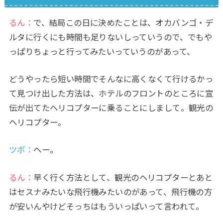
るん：
で、結局この日に決めたことは、オカバンゴ・デ
ルタに行くにも時間も足りないしっていうので、でもや
っぱりちょっと行ってみたいっていうのがあって、
どうやったら短い時間でそんなに高くなくて行けるかっ
て見つけ出した方法は、ホテルのフロントのところに宣
伝が出てたヘリコプターに乗ることにしまして。観光の
ヘリコプター。
ツボ：
へー。
るん：
早く行く方法として、観光のヘリコプターとあと
はセスナみたいな飛行機みたいのがあって、飛行機の方
が安いんやけどそっちはもういっぱいって言われて。