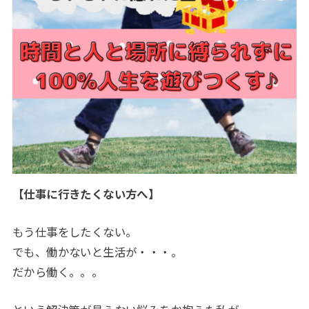
【仕事に行きたくない方へ】
もう仕事をしたくない。
でも、働かないと生活が・・・。
だから働く。。。