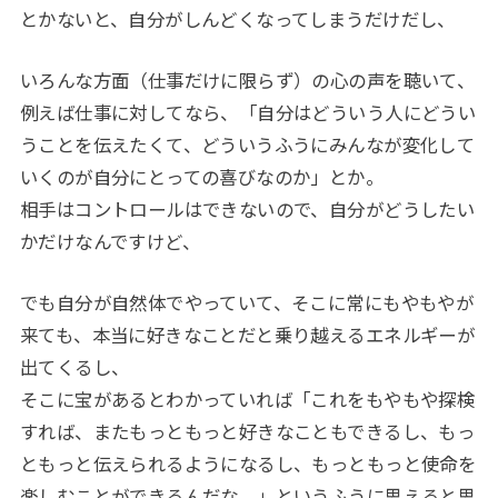
とかないと、自分がしんどくなってしまうだけだし、
いろんな方面（仕事だけに限らず）の心の声を聴いて、
例えば仕事に対してなら、「自分はどういう人にどうい
うことを伝えたくて、どういうふうにみんなが変化して
いくのが自分にとっての喜びなのか」とか。
相手はコントロールはできないので、自分がどうしたい
かだけなんですけど、
でも自分が自然体でやっていて、そこに常にもやもやが
来ても、本当に好きなことだと乗り越えるエネルギーが
出てくるし、
そこに宝があるとわかっていれば「これをもやもや探検
すれば、またもっともっと好きなこともできるし、もっ
ともっと伝えられるようになるし、もっともっと使命を