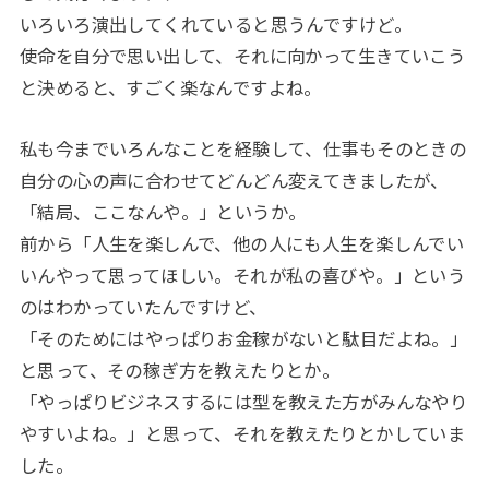
いろいろ演出してくれていると思うんですけど。
使命を自分で思い出して、それに向かって生きていこう
と決めると、すごく楽なんですよね。
私も今までいろんなことを経験して、仕事もそのときの
自分の心の声に合わせてどんどん変えてきましたが、
「結局、ここなんや。」というか。
前から「人生を楽しんで、他の人にも人生を楽しんでい
いんやって思ってほしい。それが私の喜びや。」という
のはわかっていたんですけど、
「そのためにはやっぱりお金稼がないと駄目だよね。」
と思って、その稼ぎ方を教えたりとか。
「やっぱりビジネスするには型を教えた方がみんなやり
やすいよね。」と思って、それを教えたりとかしていま
した。