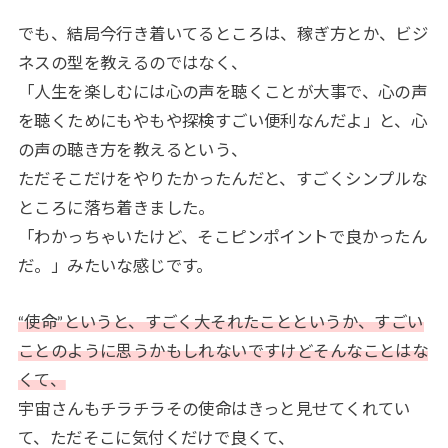
でも、結局今行き着いてるところは、稼ぎ方とか、ビジ
ネスの型を教えるのではなく、
「人生を楽しむには心の声を聴くことが大事で、心の声
を聴くためにもやもや探検すごい便利なんだよ」と、心
の声の聴き方を教えるという、
ただそこだけをやりたかったんだと、すごくシンプルな
ところに落ち着きました。
「わかっちゃいたけど、そこピンポイントで良かったん
だ。」みたいな感じです。
“使命”というと、すごく大それたことというか、すごい
ことのように思うかもしれないですけどそんなことはな
くて、
宇宙さんもチラチラその使命はきっと見せてくれてい
て、ただそこに気付くだけで良くて、