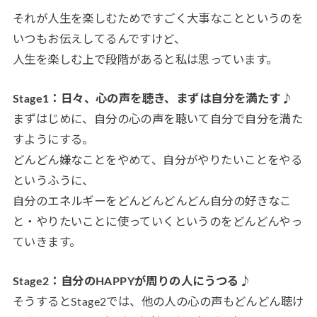
それが人生を楽しむためですごく大事なことというのを
いつもお伝えしてるんですけど、
人生を楽しむ上で段階があると私は思っています。
Stage1：日々、心の声を聴き、まずは自分を満たす♪
まずはじめに、自分の心の声を聴いて自分で自分を満た
すようにする。
どんどん嫌なことをやめて、自分がやりたいことをやる
というふうに、
自分のエネルギーをどんどんどんどん自分の好きなこ
と・やりたいことに使っていくというのをどんどんやっ
ていきます。
Stage2：自分のHAPPYが周りの人にうつる♪
そうするとStage2では、他の人の心の声もどんどん聴け