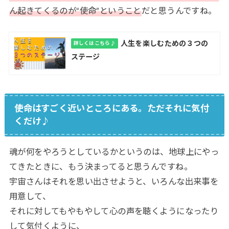
ん起きてくるのが“使命”ということ
だと思うんですね。
人生を楽しむための３つの
詳しくはこちら♪
ステージ
使命はすごく近いところにある。ただそれに気付
くだけ♪
魂が何をやろうとしているかというのは、地球上にやっ
てきたときに、もう決まってると思うんですね。
宇宙さんはそれを思い出させようと、いろんな出来事を
用意して、
それに対してもやもやして心の声を聴くようになったり
して気付くように、