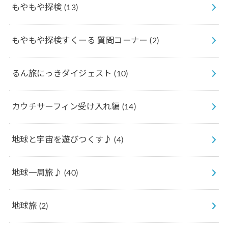
もやもや探検
(13)
もやもや探検すくーる 質問コーナー
(2)
るん旅にっきダイジェスト
(10)
カウチサーフィン受け入れ編
(14)
地球と宇宙を遊びつくす♪
(4)
地球一周旅♪
(40)
地球旅
(2)