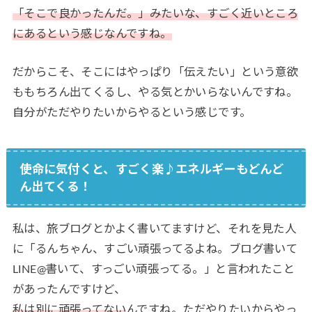
「そこで良かったんだ。」みたいな、すごく近いところ
にあるという感じなんですね。
だからこそ、そこにはやっぱり「伝えたい」という意欲
ももちろん出てくるし、やる気とかいらないんですね。
自分がただやりたいからやるという感じです。
使命に気付くと、すごく楽♪エネルギーもどんど
ん出てくる！
私は、旅ブログとかよく書いてますけど、それを見た人
に「るんちゃん、すごい頑張ってるよね。ブログ書いて
LINE@書いて、すっごい頑張ってる。」と言われたこと
があったんですけど、
私は別に頑張ってない
んですね。ただやりたいからやっ