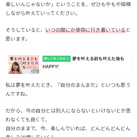
楽しいんじゃないか」ということを、ぜひもやもや探検
しながら叶えていってください。
そうしていると、
いつの間にか使命に行き着いている
と
思います。
夢を叶える前も叶えた後も
詳しくはこちら♪
HAPPY!
私は夢を叶えたとき、「自分のまんまだ」といつも思う
んですね。
だから、今の自分とは別人にならないといけないとか思
わなくても良くて、
自分のままで、今、楽しんでいれば、どんどんどんどん