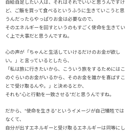
自給自足したい人は、それはそれでいいと思うんですけ
ど、ご飯を買って食べるというふうに生きていこうと思
うんだったらやっぱりお金は必要なので、
そのエネルギーを回すというのもすごく使命を生きてい
く上で大事だと思うんですね。
心の声が「ちゃんと生活していけるだけのお金が欲し
い。」と言っているとしたら、
「私は旅に行きたいから、こういう旅をするためにはこ
のぐらいのお金がいるから、そのお金を誰かを喜ばすこ
とで受け取るんや。」と決めるとか、
それも“心と行動を一致させる”だと思うんですね。
だから、“使命を生きる”というイメージが自己犠牲では
なくて、
自分が出すエネルギーと受け取るエネルギーは同等にし