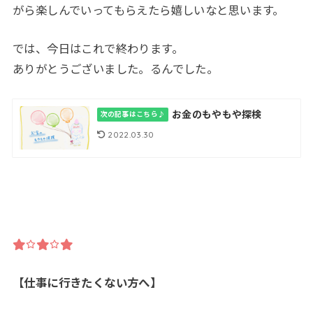
がら楽しんでいってもらえたら嬉しいなと思います。
では、今日はこれで終わります。
ありがとうございました。るんでした。
お金のもやもや探検
次の記事はこちら♪
2022.03.30
【仕事に行きたくない方へ】