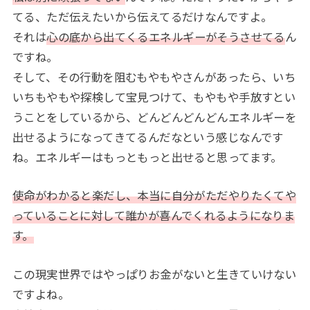
てる、ただ伝えたいから伝えてるだけなんですよ。
それは
心の底から出てくるエネルギーがそうさせてる
ん
ですね。
そして、その行動を阻むもやもやさんがあったら、いち
いちもやもや探検して宝見つけて、もやもや手放すとい
うことをしているから、どんどんどんどんエネルギーを
出せるようになってきてるんだなという感じなんです
ね。エネルギーはもっともっと出せると思ってます。
使命がわかると楽だし、本当に自分がただやりたくてや
っていることに対して誰かが喜んでくれるようになりま
す。
この現実世界ではやっぱりお金がないと生きていけない
ですよね。