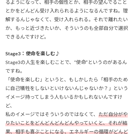
るようになって、相手の個性とか、相手の望んでること
とかをどんどん受け入れられるようになるんですね。理
解するんじゃなくて、受け入れられる。それで離れたい
か、もっと近づきたいか、そういうのも全部自分で選択
できるんですけど。
Stage3：使命を楽しむ♪
Stage3の人生を楽しむことで、“使命”というのがあるん
ですね。
「使命を楽しむ」というと、もしかしたら「相手のため
に自己犠牲をしないといけないんじゃないか？」という
イメージ持ってしまう人もいるかもしれないんですけ
ど、
私のイメージではそういうのではなくて、
ただ自分がや
りたいことをどんどんどんどんやっていくと、それが結
果、相手も喜ぶことになる、エネルギーの循環がどんど