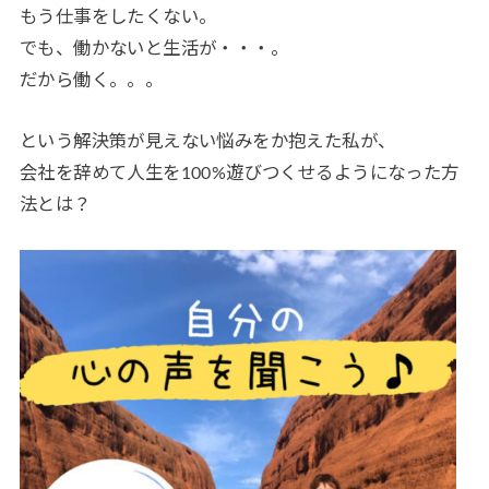
もう仕事をしたくない。
でも、働かないと生活が・・・。
だから働く。。。
という解決策が見えない悩みをか抱えた私が、
会社を辞めて人生を100%遊びつくせるようになった方
法とは？