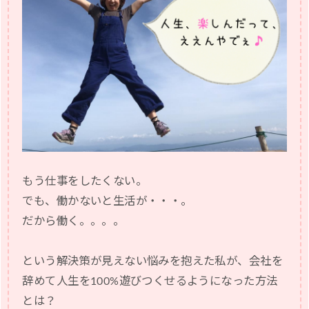
もう仕事をしたくない。
でも、働かないと生活が・・・。
だから働く。。。。
という解決策が見えない悩みを抱えた私が、会社を
辞めて人生を100%遊びつくせるようになった方法
とは？