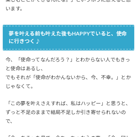
楽しむことができるんだな。」というふうに思えると思
います。
夢を叶える前も叶えた後もHAPPYでいると、使命
に行きつく♪
今、「使命ってなんだろう？」とわからない人でもきっ
と使命はあるし、
でもそれが「使命がわかんないから、今、不幸。」とか
じゃなくて。
「この夢を叶えさえすれば、私はハッピー」と思うと、
ずっと不足のままで結局不足しか引き寄せられないの
で、