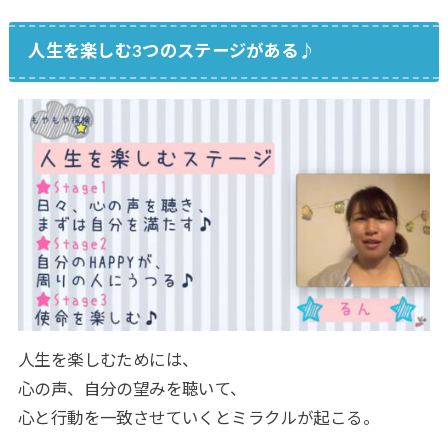
人生を楽しむ3つのステージがある♪
人生を楽しむためには、
心の声、自分の望みを聴いて、
心と行動を一致させていくとミラクルが起こる。