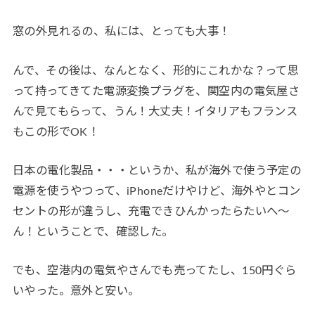
窓の外見れるの、私には、とっても大事！
んで、その後は、なんとなく、形的にこれかな？って思
って持ってきてた電源変換プラグを、関空内の電気屋さ
んで見てもらって、うん！大丈夫！イタリアもフランス
もこの形でOK！
日本の電化製品・・・というか、私が海外で使う予定の
電源を使うやつって、iPhoneだけやけど、海外やとコン
セントの形が違うし、充電できひんかったらたいへ～
ん！ということで、確認した。
でも、空港内の電気やさんでも売ってたし、150円ぐら
いやった。意外と安い。