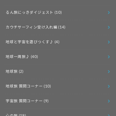
るん旅にっきダイジェスト
(10)
カウチサーフィン受け入れ編
(14)
地球と宇宙を遊びつくす♪
(4)
地球一周旅♪
(40)
地球旅
(2)
地球旅 質問コーナー
(10)
宇宙旅 質問コーナー
(9)
心の旅
(19)