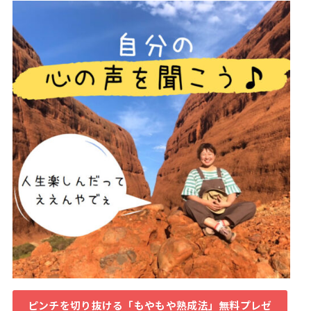
ピンチを切り抜ける「もやもや熟成法」無料プレゼ