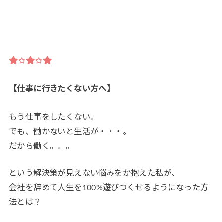
【仕事に行きたくない方へ】
もう仕事をしたくない。
でも、働かないと生活が・・・。
だから働く。。。
という解決策が見えない悩みをか抱えた私が、
会社を辞めて人生を100%遊びつくせるようになった方
法とは？