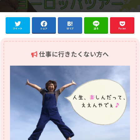
ツイート
シェア
はてブ
送る
Pocket
仕事に行きたくない方へ