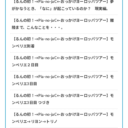
【るんの初！→Pia-no-jaC←おっかけヨーロッパツアー】夢
がかなうとき、「なに」が起こっているのか？ 現実編。
【るんの初！→Pia-no-jaC←おっかけヨーロッパツアー】離
陸まで、こんなことを・・・。
【るんの初！→Pia-no-jaC←おっかけヨーロッパツアー】モ
ンペリエ到着
【るんの初！→Pia-no-jaC←おっかけヨーロッパツアー】モ
ンペリエ２日目
【るんの初！→Pia-no-jaC←おっかけヨーロッパツアー】モ
ンペリエ3日目
【るんの初！→Pia-no-jaC←おっかけヨーロッパツアー】モ
ンペリエ3日目 つづき
【るんの初！→Pia-no-jaC←おっかけヨーロッパツアー】モ
ンペリエ→リヨン→トリノ