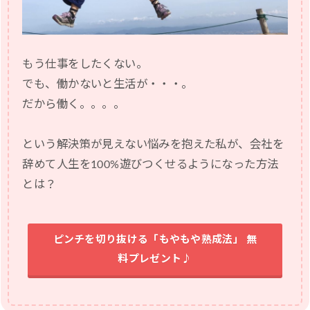
もう仕事をしたくない。
でも、働かないと生活が・・・。
だから働く。。。。
という解決策が見えない悩みを抱えた私が、会社を
辞めて人生を100%遊びつくせるようになった方法
とは？
ピンチを切り抜ける「もやもや熟成法」 無
料プレゼント♪