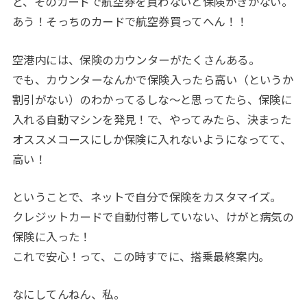
ど、そのカードで航空券を買わないと保険がきかない。
あう！そっちのカードで航空券買ってへん！！
空港内には、保険のカウンターがたくさんある。
でも、カウンターなんかで保険入ったら高い（というか
割引がない）のわかってるしな～と思ってたら、保険に
入れる自動マシンを発見！で、やってみたら、決まった
オススメコースにしか保険に入れないようになってて、
高い！
ということで、ネットで自分で保険をカスタマイズ。
クレジットカードで自動付帯していない、けがと病気の
保険に入った！
これで安心！って、この時すでに、搭乗最終案内。
なにしてんねん、私。