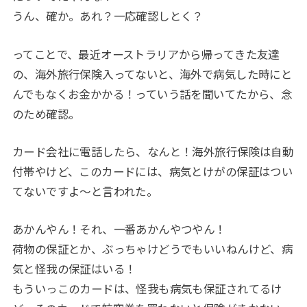
うん、確か。あれ？一応確認しとく？
ってことで、最近オーストラリアから帰ってきた友達
の、海外旅行保険入ってないと、海外で病気した時にと
んでもなくお金かかる！っていう話を聞いてたから、念
のため確認。
カード会社に電話したら、なんと！海外旅行保険は自動
付帯やけど、このカードには、病気とけがの保証はつい
てないですよ～と言われた。
あかんやん！それ、一番あかんやつやん！
荷物の保証とか、ぶっちゃけどうでもいいねんけど、病
気と怪我の保証はいる！
もういっこのカードは、怪我も病気も保証されてるけ