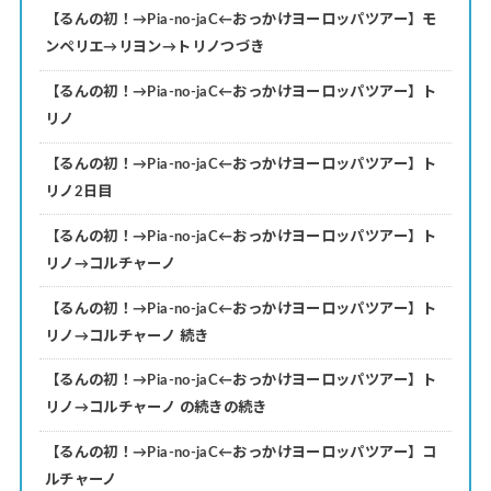
【るんの初！→Pia-no-jaC←おっかけヨーロッパツアー】モ
ンペリエ→リヨン→トリノつづき
【るんの初！→Pia-no-jaC←おっかけヨーロッパツアー】ト
リノ
【るんの初！→Pia-no-jaC←おっかけヨーロッパツアー】ト
リノ2日目
【るんの初！→Pia-no-jaC←おっかけヨーロッパツアー】ト
リノ→コルチャーノ
【るんの初！→Pia-no-jaC←おっかけヨーロッパツアー】ト
リノ→コルチャーノ 続き
【るんの初！→Pia-no-jaC←おっかけヨーロッパツアー】ト
リノ→コルチャーノ の続きの続き
【るんの初！→Pia-no-jaC←おっかけヨーロッパツアー】コ
ルチャーノ