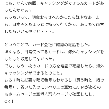
でも、なんで前回、キャッシングができひんカードがあ
ったんかなあ？
あっちいって、現金おろせへんかったら嫌やなあ。ま
あ、日本円をちょっとは持って行くから、あっちで両替
したらいいんやけど・・・。
ということで、カード会社に確認の電話をした。
ほんなら、日常使ってるカードは、海外キャッシングを
もともと設定してなかった。
でも、もう一枚のカードの方を電話で確認したら、海外
キャッシングができるとのこと。
おろす時に必要な暗唱番号もわかるし（買う時と一緒の
番号）、着いた先のモンペリエの空港にATMがあるの
もホームページの空港内案内ページで確認したし、
OK！