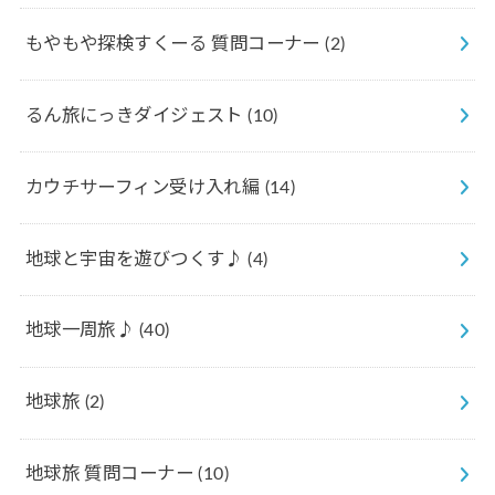
もやもや探検すくーる 質問コーナー
(2)
るん旅にっきダイジェスト
(10)
カウチサーフィン受け入れ編
(14)
地球と宇宙を遊びつくす♪
(4)
地球一周旅♪
(40)
地球旅
(2)
地球旅 質問コーナー
(10)