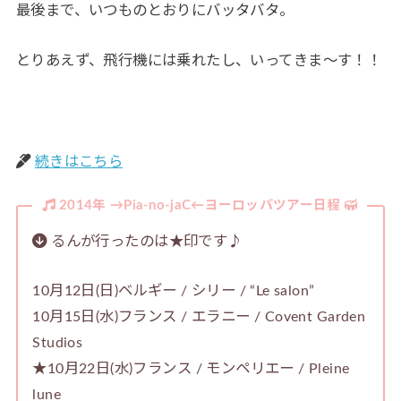
最後まで、いつものとおりにバッタバタ。
とりあえず、飛行機には乗れたし、いってきま～す！！
続きはこちら
2014年 →Pia-no-jaC←ヨーロッパツアー日程
るんが行ったのは★印です♪
10月12日(日)ベルギー / シリー / “Le salon”
10月15日(水)フランス / エラニー / Covent Garden
Studios
★10月22日(水)フランス / モンペリエー / Pleine
lune