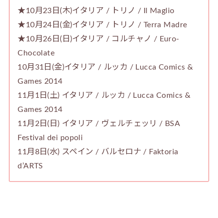
★10月23日(木)イタリア / トリノ / Il Maglio
★10月24日(金)イタリア / トリノ / Terra Madre
★10月26日(日)イタリア / コルチャノ / Euro-
Chocolate
10月31日(金)イタリア / ルッカ / Lucca Comics &
Games 2014
11月1日(土) イタリア / ルッカ / Lucca Comics &
Games 2014
11月2日(日) イタリア / ヴェルチェッリ / BSA
Festival dei popoli
11月8日(水) スペイン / バルセロナ / Faktoria
d’ARTS