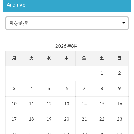
Archive
2026年8月
月
火
水
木
金
土
日
1
2
3
4
5
6
7
8
9
10
11
12
13
14
15
16
17
18
19
20
21
22
23