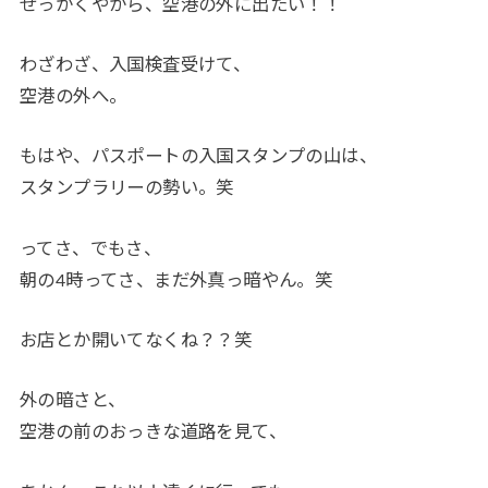
せっかくやから、空港の外に出たい！！
わざわざ、入国検査受けて、
空港の外へ。
もはや、パスポートの入国スタンプの山は、
スタンプラリーの勢い。笑
ってさ、でもさ、
朝の4時ってさ、まだ外真っ暗やん。笑
お店とか開いてなくね？？笑
外の暗さと、
空港の前のおっきな道路を見て、