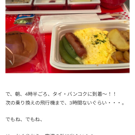
で、朝、4時半ごろ、タイ・バンコクに到着〜！！
次の乗り換えの飛行機まで、3時間ないぐらい・・・。
でもね、でもね、