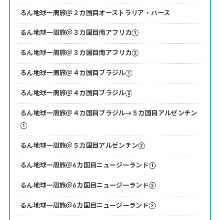
るん地球一周旅＠２カ国目オーストラリア・パース
るん地球一周旅＠３カ国目南アフリカ①
るん地球一周旅＠３カ国目南アフリカ②
るん地球一周旅＠４カ国目ブラジル①
るん地球一周旅＠４カ国目ブラジル②
るん地球一周旅＠４カ国目ブラジル→５カ国目アルゼンチン
①
るん地球一周旅＠５カ国目アルゼンチン②
るん地球一周旅＠6カ国目ニュージーランド①
るん地球一周旅＠6カ国目ニュージーランド②
るん地球一周旅＠6カ国目ニュージーランド③