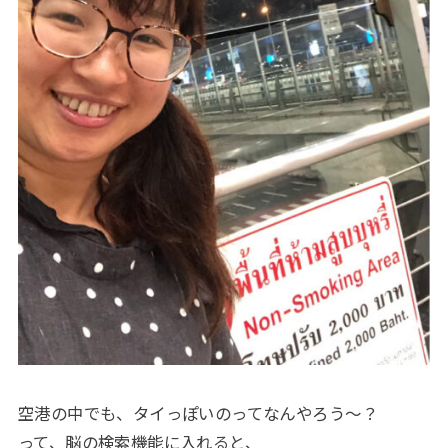
空港の中でも、タイっぽいのってなんやろう〜？
って、脳の検索機能に入れると、