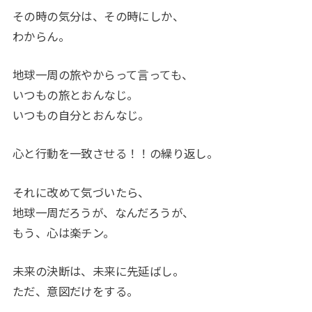
その時の気分は、その時にしか、
わからん。
地球一周の旅やからって言っても、
いつもの旅とおんなじ。
いつもの自分とおんなじ。
心と行動を一致させる！！の繰り返し。
それに改めて気づいたら、
地球一周だろうが、なんだろうが、
もう、心は楽チン。
未来の決断は、未来に先延ばし。
ただ、意図だけをする。