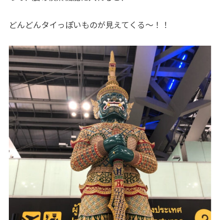
どんどんタイっぽいものが見えてくる〜！！