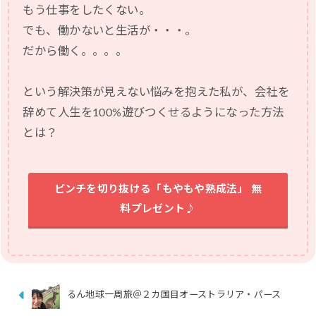
もう仕事をしたくない。
でも、働かないと生活が・・・。
だから働く。。。。
という解決策が見えない悩みを抱えた私が、会社を
辞めて人生を100%遊びつくせるようになった方法
とは？
ピンチを切り抜ける「もやもや熟成法」 無
料プレゼント♪
るん地球一周旅＠２カ国目オーストラリア・パース