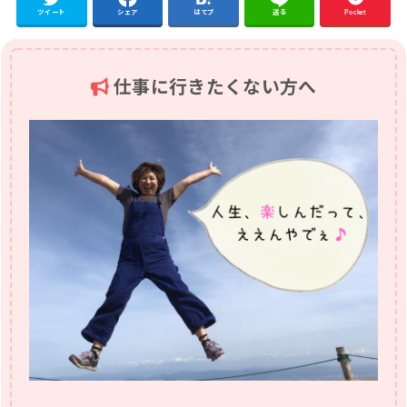
ツイート
シェア
はてブ
送る
Pocket
仕事に行きたくない方へ