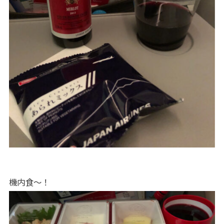
機内食〜！