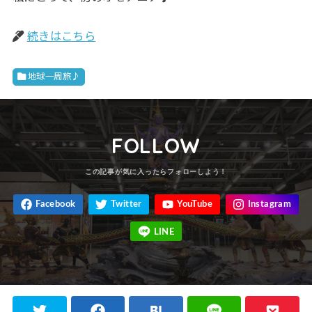
続きはこちら
地球一周旅♪
FOLLOW