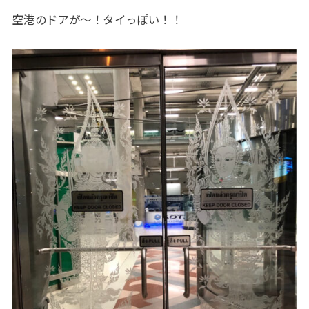
空港のドアが〜！タイっぽい！！