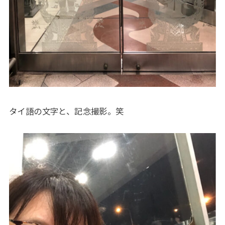
タイ語の文字と、記念撮影。笑