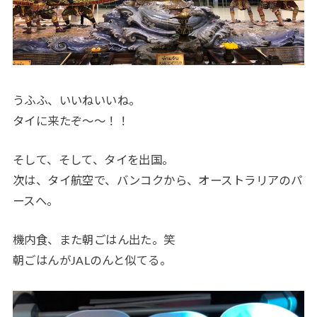
うふふ、いいねいいね。
タイに来たぞ〜〜！！
そして、そして、タイを出国。
次は、タイ航空で、バンコクから、オーストラリアのパ
ースへ。
機内食、また朝ごはん出た。笑
朝ごはんがJALのんと似てる。