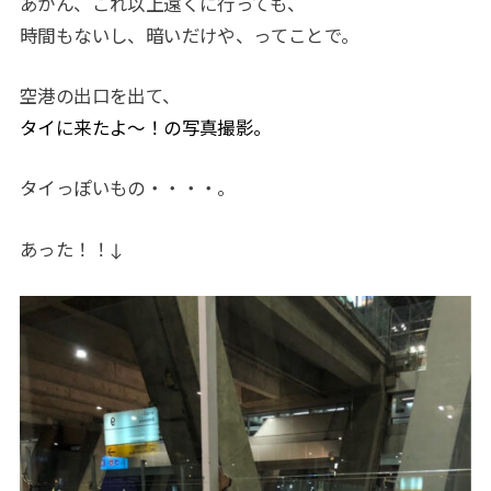
あかん、これ以上遠くに行っても、
時間もないし、暗いだけや、ってことで。
空港の出口を出て、
タイに来たよ〜！の写真撮影。
タイっぽいもの・・・・。
あった！！↓