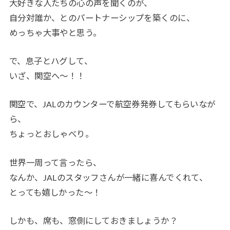
大好きな人たちの心の声を聞くのが、
自分対誰か、とのパートナーシップを築くのに、
めっちゃ大事やと思う。
で、息子とハグして、
いざ、関空へ〜！！
関空で、JALのカウンターで航空券発券してもらいなが
ら、
ちょっとおしゃべり。
世界一周って言ったら、
なんか、JALのスタッフさんが一緒に喜んでくれて、
とっても嬉しかった〜！
しかも、席も、窓側にしておきましょうか？