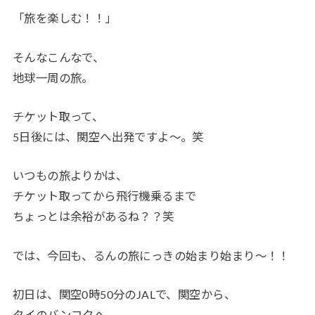
「旅を楽しむ！！」
そんなこんなで、
地球一周の旅。
チケット取って、
5日後には、関空へ出発ですよ〜。笑
いつもの旅よりかは、
チケット取ってから飛行機乗るまで
ちょっとは余裕があるね？？笑
では、今回も、るんの旅にっきの始まり始まり〜！！
初日は、関空0時50分のJALで、関空から、