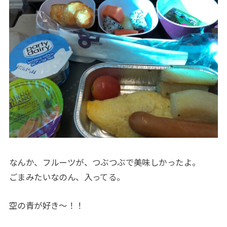
なんか、フルーツが、つぶつぶで美味しかったよ。
ごまみたいなのん、入ってる。
空の青が好き〜！！