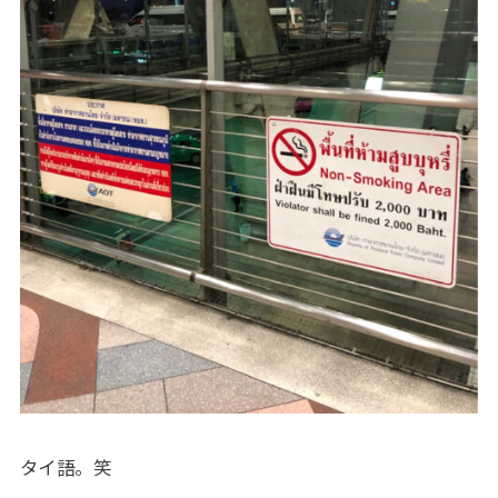
タイ語。笑