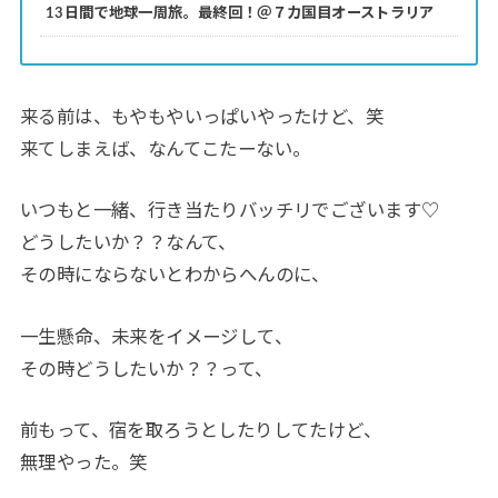
13日間で地球一周旅。最終回！＠７カ国目オーストラリア
来る前は、もやもやいっぱいやったけど、笑
来てしまえば、なんてこたーない。
いつもと一緒、行き当たりバッチリでございます♡
どうしたいか？？なんて、
その時にならないとわからへんのに、
一生懸命、未来をイメージして、
その時どうしたいか？？って、
前もって、宿を取ろうとしたりしてたけど、
無理やった。笑