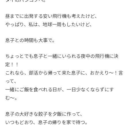
タイのバンコクへ。
昼までに出発する安い飛行機も考えたけど、
やっぱり、私は、地球一周もしたいけど、
息子との時間も大事で。
ちょっとでも息子と一緒にいられる夜中の飛行機に決
定！！
これなら、部活から帰って来た息子に、おかえり〜！言
って、
一緒にご飯を食べれる日が、一日少なくならずにす
む〜。
息子の大好きな餃子を夕飯に作って、
いつもどおり、息子の帰りを家で待つ。