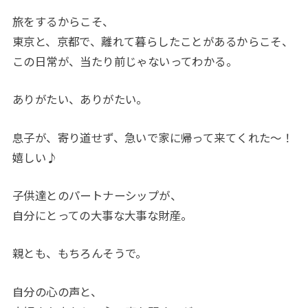
旅をするからこそ、
東京と、京都で、離れて暮らしたことがあるからこそ、
この日常が、当たり前じゃないってわかる。
ありがたい、ありがたい。
息子が、寄り道せず、急いで家に帰って来てくれた〜！
嬉しい♪
子供達とのパートナーシップが、
自分にとっての大事な大事な財産。
親とも、もちろんそうで。
自分の心の声と、