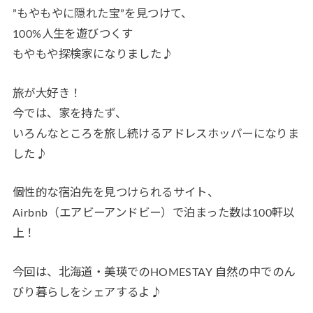
”もやもやに隠れた宝”を見つけて、
100%人生を遊びつくす
もやもや探検家になりました♪
旅が大好き！
今では、家を持たず、
いろんなところを旅し続けるアドレスホッパーになりま
した♪
個性的な宿泊先を見つけられるサイト、
Airbnb（エアビーアンドビー）で泊まった数は100軒以
上！
今回は、北海道・美瑛でのHOMESTAY 自然の中でのん
びり暮らしをシェアするよ♪