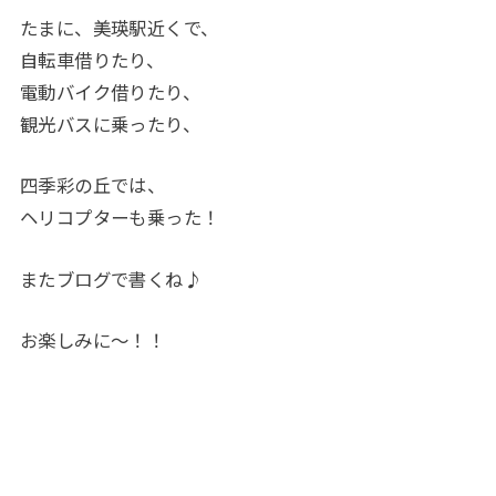
たまに、美瑛駅近くで、
自転車借りたり、
電動バイク借りたり、
観光バスに乗ったり、
四季彩の丘では、
ヘリコプターも乗った！
またブログで書くね♪
お楽しみに〜！！