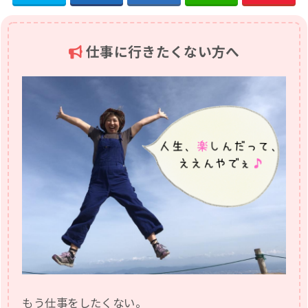
仕事に行きたくない方へ
もう仕事をしたくない。