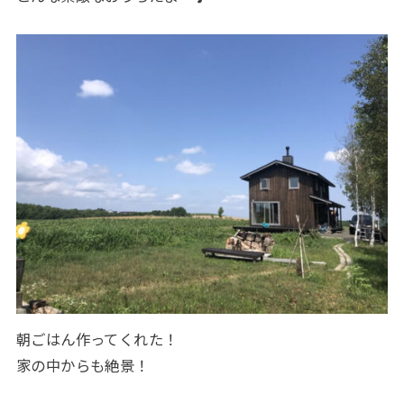
朝ごはん作ってくれた！
家の中からも絶景！