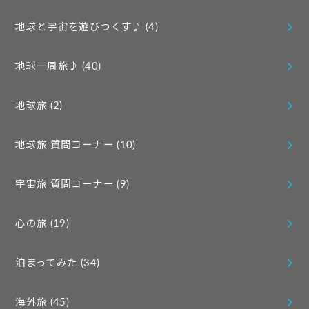
地球と宇宙を遊びつくす♪
(4)
地球一周旅♪
(40)
地球旅
(2)
地球旅 質問コーナー
(10)
宇宙旅 質問コーナー
(9)
心の旅
(19)
泊まってみた
(34)
海外旅
(45)