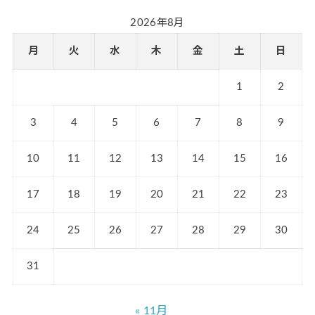
2026年8月
月
火
水
木
金
土
日
1
2
3
4
5
6
7
8
9
10
11
12
13
14
15
16
17
18
19
20
21
22
23
24
25
26
27
28
29
30
31
« 11月