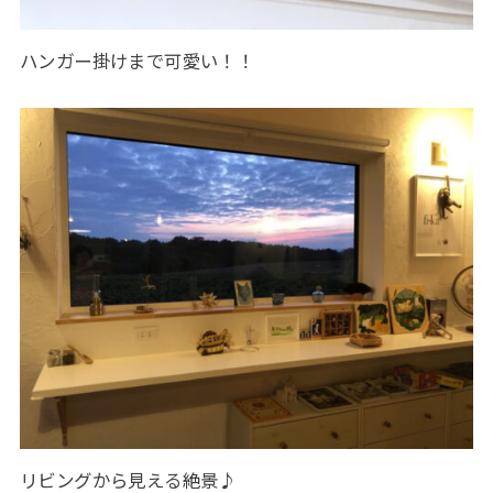
ハンガー掛けまで可愛い！！
リビングから見える絶景♪