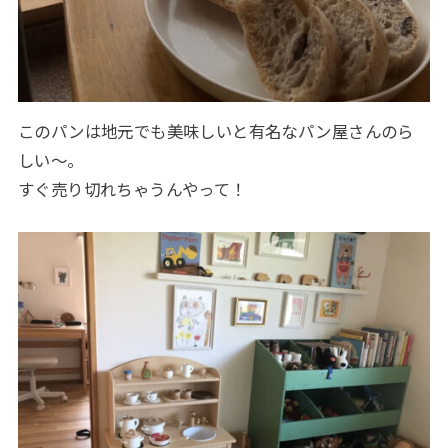
このパンは地元でも美味しいと有名なパン屋さんのら
しい〜。
すぐ売り切れちゃうんやって！