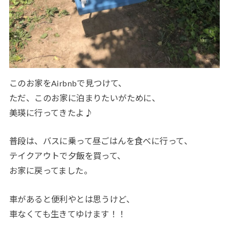
このお家をAirbnbで見つけて、
ただ、このお家に泊まりたいがために、
美瑛に行ってきたよ♪
普段は、バスに乗って昼ごはんを食べに行って、
テイクアウトで夕飯を買って、
お家に戻ってました。
車があると便利やとは思うけど、
車なくても生きてゆけます！！