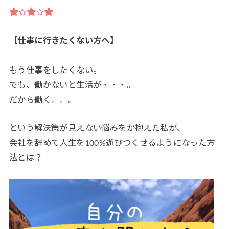
【仕事に行きたくない方へ】
もう仕事をしたくない。
でも、働かないと生活が・・・。
だから働く。。。
という解決策が見えない悩みをか抱えた私が、
会社を辞めて人生を100%遊びつくせるようになった方
法とは？