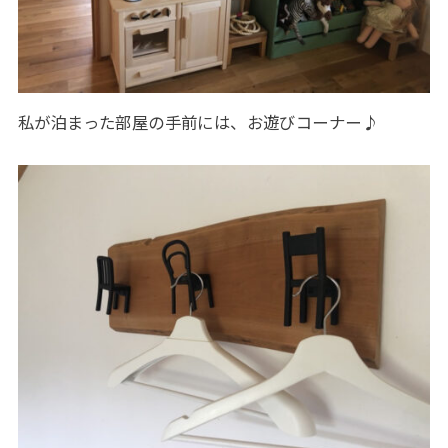
私が泊まった部屋の手前には、お遊びコーナー♪