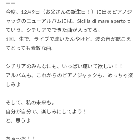
＝＝
今度、12月9日（お父さんの誕生日！）に出るピアノジ
ャックのニューアルバムには、Sicilia di mare apertoっ
ていう、シチリアでできた曲が入ってる。
1回、生で、ライブで聴いたんやけど、波の音が聴こえ
てとっても素敵な曲。
シチリアのみんなにも、いっぱい聴いて欲しい！！
アルバムも、これからのピアノジャックも、めっちゃ楽
しみ♪
そして、私の未来も。
自分が自分で、楽しみにしてよう！
と、思う♪
ちゃ～お！！