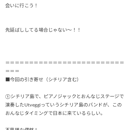
会いに行こう！
先延ばししてる場合じゃない～！！
＝＝＝＝＝＝＝＝＝＝＝＝＝＝＝＝＝＝＝＝＝＝＝＝＝
＝＝＝
■今回の引き寄せ（シチリア含む）
①シチリア島で、ピアノジャックとおんなじステージで
演奏したUtveggiっていうシチリア島のバンドが、この
おんなじタイミングで日本に来ているらしい。