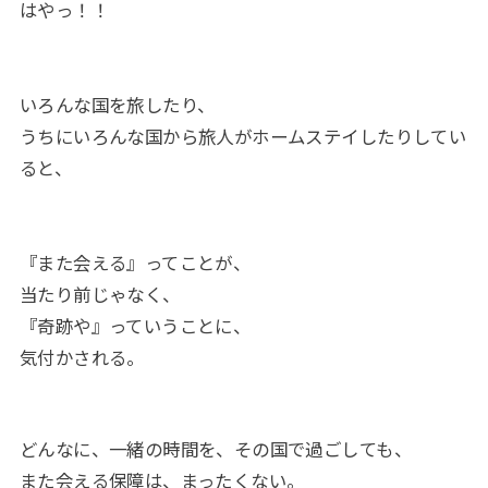
はやっ！！
いろんな国を旅したり、
うちにいろんな国から旅人がホームステイしたりしてい
ると、
『また会える』ってことが、
当たり前じゃなく、
『奇跡や』っていうことに、
気付かされる。
どんなに、一緒の時間を、その国で過ごしても、
また会える保障は、まったくない。