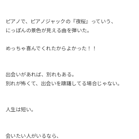
ピアノで、ピアノジャックの『夜桜』っていう、
にっぽんの景色が見える曲を弾いた。
めっちゃ喜んでくれたからよかった！！
出会いがあれば、別れもある。
別れが怖くて、出会いを躊躇してる場合じゃない。
人生は短い。
会いたい人がいるなら、