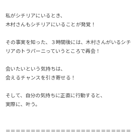
私がシチリアにいるとき、
木村さんもシチリアにいることが発覚！
その事実を知った、３時間後には、木村さんがいるシチ
リアのトラパーニっていうところで再会！
会いたいという気持ちは、
会えるチャンスを引き寄せる！
そして、自分の気持ちに正直に行動すると、
実際に、叶う。
＝＝＝＝＝＝＝＝＝＝＝＝＝＝＝＝＝＝＝＝＝＝＝＝＝