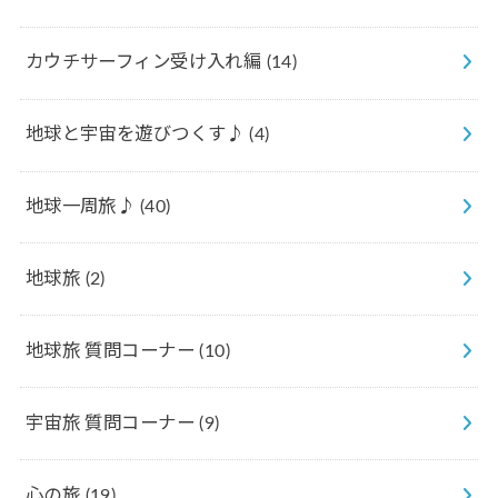
カウチサーフィン受け入れ編
(14)
地球と宇宙を遊びつくす♪
(4)
地球一周旅♪
(40)
地球旅
(2)
地球旅 質問コーナー
(10)
宇宙旅 質問コーナー
(9)
心の旅
(19)