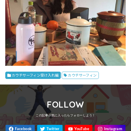
カウチサーフィン受け入れ編
カウチサーフィン
FOLLOW