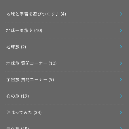
地球と宇宙を遊びつくす♪
(4)
地球一周旅♪
(40)
地球旅
(2)
地球旅 質問コーナー
(10)
宇宙旅 質問コーナー
(9)
心の旅
(19)
泊まってみた
(34)