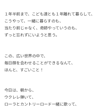
１年半前まで、こども達とも１年離れて暮らして、
こうやって、一緒に暮らすのも、
当たり前じゃなく、奇跡やっていうのも、
ずっと忘れずにいようと思う。
この、広い世界の中で、
毎日顔を会わせることができるなんて、
ほんと、すごいこと！
今日は、朝から、
ウクレレ弾いて、
ローラとカントリーロード一緒に歌って、