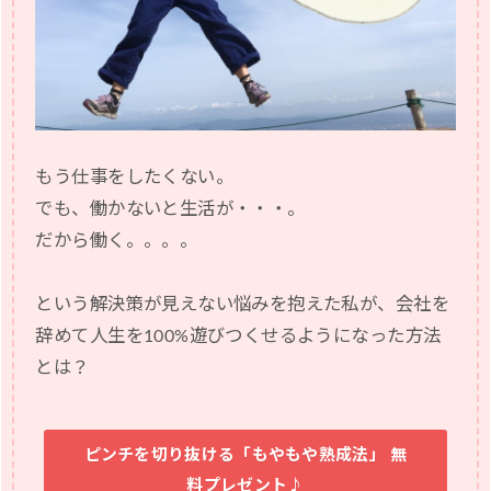
もう仕事をしたくない。
でも、働かないと生活が・・・。
だから働く。。。。
という解決策が見えない悩みを抱えた私が、会社を
辞めて人生を100%遊びつくせるようになった方法
とは？
ピンチを切り抜ける「もやもや熟成法」 無
料プレゼント♪