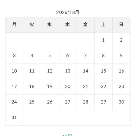
2026年8月
月
火
水
木
金
土
日
1
2
3
4
5
6
7
8
9
10
11
12
13
14
15
16
17
18
19
20
21
22
23
24
25
26
27
28
29
30
31