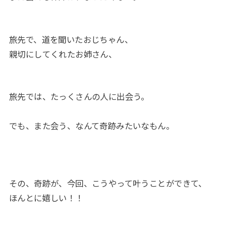
旅先で、道を聞いたおじちゃん、
親切にしてくれたお姉さん、
旅先では、たっくさんの人に出会う。
でも、また会う、なんて奇跡みたいなもん。
その、奇跡が、今回、こうやって叶うことができて、
ほんとに嬉しい！！