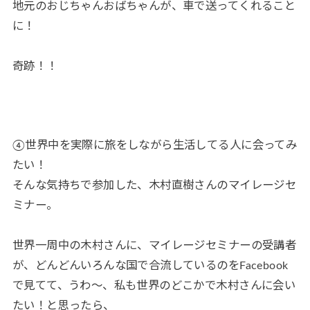
地元のおじちゃんおばちゃんが、車で送ってくれること
に！
奇跡！！
④世界中を実際に旅をしながら生活してる人に会ってみ
たい！
そんな気持ちで参加した、木村直樹さんのマイレージセ
ミナー。
世界一周中の木村さんに、マイレージセミナーの受講者
が、どんどんいろんな国で合流しているのをFacebook
で見てて、うわ～、私も世界のどこかで木村さんに会い
たい！と思ったら、